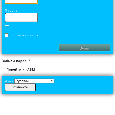
Пароль
Запомнить меня
Забыли пароль?
← Перейти к КАВМ
Язык