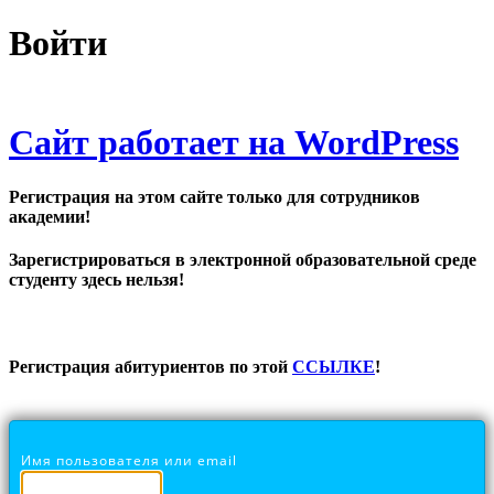
Войти
Сайт работает на WordPress
Регистрация на этом сайте только для сотрудников
академии!
Зарегистрироваться в электронной образовательной среде
студенту здесь нельзя!
Регистрация абитуриентов по этой
ССЫЛКЕ
!
Имя пользователя или email