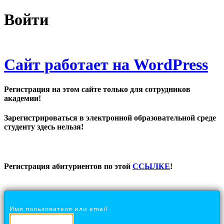
Войти
Сайт работает на WordPress
Регистрация на этом сайте только для сотрудников
академии!
Зарегистрироваться в электронной образовательной среде
студенту здесь нельзя!
Регистрация абитуриентов по этой
ССЫЛКЕ
!
Имя пользователя или email