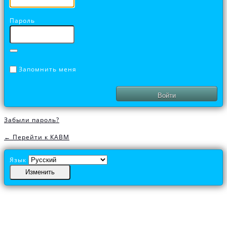
Пароль
Запомнить меня
Забыли пароль?
← Перейти к КАВМ
Язык