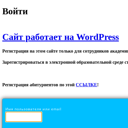
Войти
Сайт работает на WordPress
Регистрация на этом сайте только для сотрудников академи
Зарегистрироваться в электронной образовательной среде ст
Регистрация абитуриентов по этой
ССЫЛКЕ
!
Имя пользователя или email