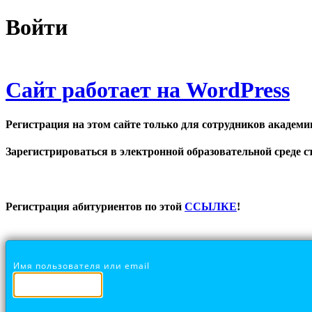
Войти
Сайт работает на WordPress
Регистрация на этом сайте только для сотрудников академи
Зарегистрироваться в электронной образовательной среде ст
Регистрация абитуриентов по этой
ССЫЛКЕ
!
Имя пользователя или email