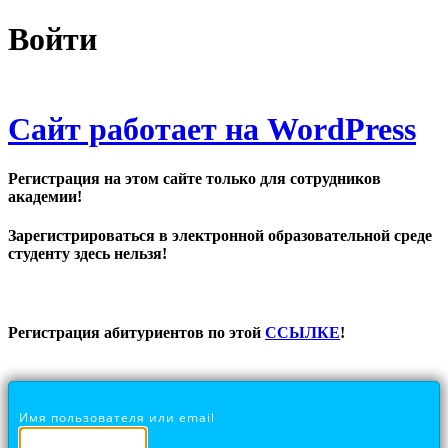
Войти
Сайт работает на WordPress
Регистрация на этом сайте только для сотрудников
академии!
Зарегистрироваться в электронной образовательной среде
студенту здесь нельзя!
Регистрация абитуриентов по этой
ССЫЛКЕ
!
Имя пользователя или email