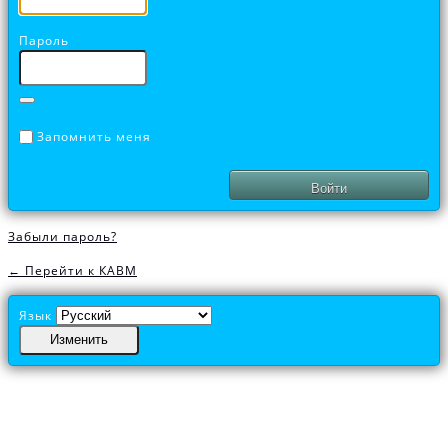
Пароль
Запомнить меня
Забыли пароль?
← Перейти к КАВМ
Язык