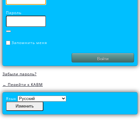
Пароль
Запомнить меня
Забыли пароль?
← Перейти к КАВМ
Язык