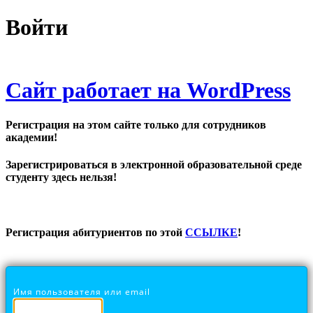
Войти
Сайт работает на WordPress
Регистрация на этом сайте только для сотрудников
академии!
Зарегистрироваться в электронной образовательной среде
студенту здесь нельзя!
Регистрация абитуриентов по этой
ССЫЛКЕ
!
Имя пользователя или email