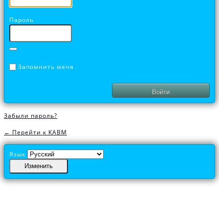
Пароль
Запомнить меня
Забыли пароль?
← Перейти к КАВМ
Язык