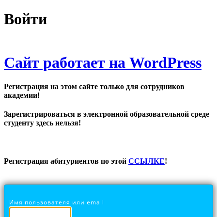
Войти
Сайт работает на WordPress
Регистрация на этом сайте только для сотрудников
академии!
Зарегистрироваться в электронной образовательной среде
студенту здесь нельзя!
Регистрация абитуриентов по этой
ССЫЛКЕ
!
Имя пользователя или email