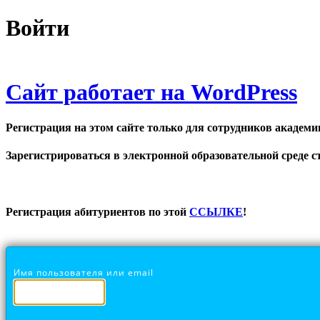
Войти
Сайт работает на WordPress
Регистрация на этом сайте только для сотрудников академи
Зарегистрироваться в электронной образовательной среде ст
Регистрация абитуриентов по этой
ССЫЛКЕ
!
Имя пользователя или email