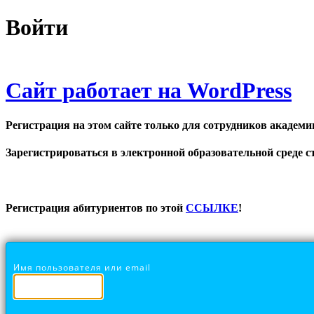
Войти
Сайт работает на WordPress
Регистрация на этом сайте только для сотрудников академи
Зарегистрироваться в электронной образовательной среде ст
Регистрация абитуриентов по этой
ССЫЛКЕ
!
Имя пользователя или email