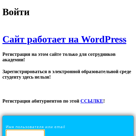
Войти
Сайт работает на WordPress
Регистрация на этом сайте только для сотрудников
академии!
Зарегистрироваться в электронной образовательной среде
студенту здесь нельзя!
Регистрация абитуриентов по этой
ССЫЛКЕ
!
Имя пользователя или email