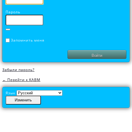
Пароль
Запомнить меня
Забыли пароль?
← Перейти к КАВМ
Язык