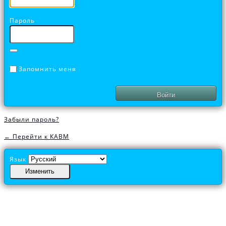
Пароль
Запомнить меня
Забыли пароль?
← Перейти к КАВМ
Язык