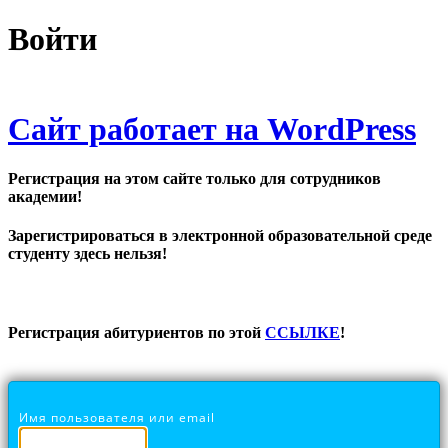
Войти
Сайт работает на WordPress
Регистрация на этом сайте только для сотрудников
академии!
Зарегистрироваться в электронной образовательной среде
студенту здесь нельзя!
Регистрация абитуриентов по этой
ССЫЛКЕ
!
Имя пользователя или email