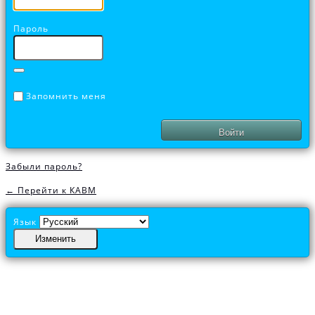
Пароль
Запомнить меня
Забыли пароль?
← Перейти к КАВМ
Язык