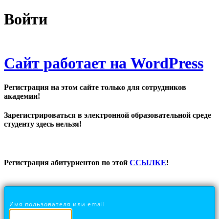
Войти
Сайт работает на WordPress
Регистрация на этом сайте только для сотрудников
академии!
Зарегистрироваться в электронной образовательной среде
студенту здесь нельзя!
Регистрация абитуриентов по этой
ССЫЛКЕ
!
Имя пользователя или email