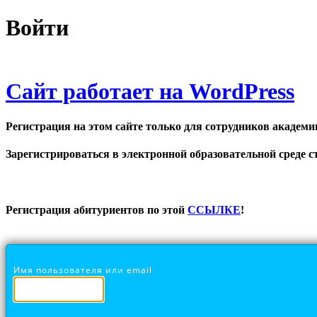
Войти
Сайт работает на WordPress
Регистрация на этом сайте только для сотрудников академи
Зарегистрироваться в электронной образовательной среде ст
Регистрация абитуриентов по этой
ССЫЛКЕ
!
Имя пользователя или email