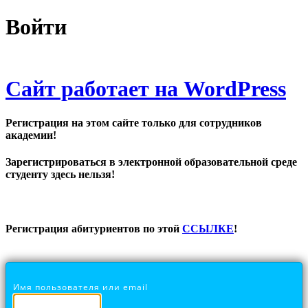
Войти
Сайт работает на WordPress
Регистрация на этом сайте только для сотрудников
академии!
Зарегистрироваться в электронной образовательной среде
студенту здесь нельзя!
Регистрация абитуриентов по этой
ССЫЛКЕ
!
Имя пользователя или email