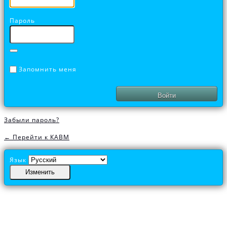
Пароль
Запомнить меня
Забыли пароль?
← Перейти к КАВМ
Язык