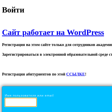
Войти
Сайт работает на WordPress
Регистрация на этом сайте только для сотрудников академи
Зарегистрироваться в электронной образовательной среде ст
Регистрация абитуриентов по этой
ССЫЛКЕ
!
Имя пользователя или email