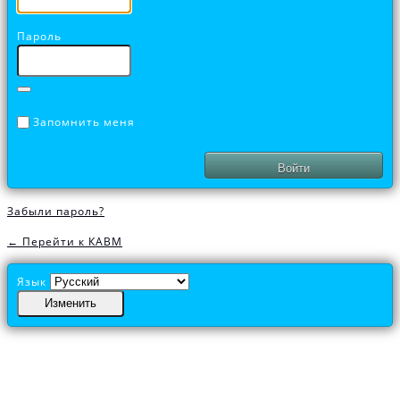
Пароль
Запомнить меня
Забыли пароль?
← Перейти к КАВМ
Язык