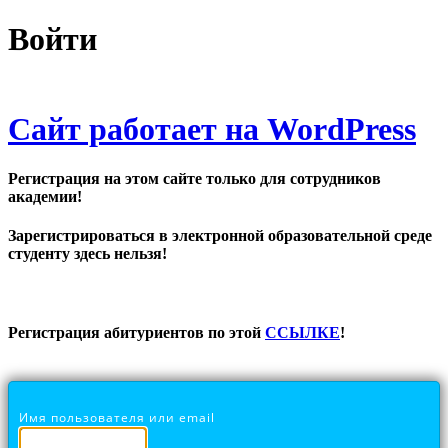
Войти
Сайт работает на WordPress
Регистрация на этом сайте только для сотрудников
академии!
Зарегистрироваться в электронной образовательной среде
студенту здесь нельзя!
Регистрация абитуриентов по этой
ССЫЛКЕ
!
Имя пользователя или email