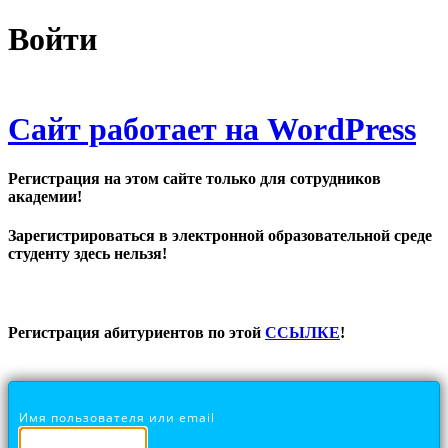
Войти
Сайт работает на WordPress
Регистрация на этом сайте только для сотрудников
академии!
Зарегистрироваться в электронной образовательной среде
студенту здесь нельзя!
Регистрация абитуриентов по этой
ССЫЛКЕ
!
Имя пользователя или email