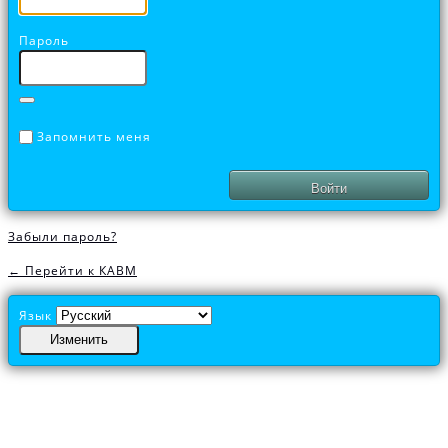
Пароль
Запомнить меня
Забыли пароль?
← Перейти к КАВМ
Язык