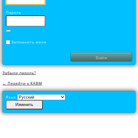
Пароль
Запомнить меня
Забыли пароль?
← Перейти к КАВМ
Язык