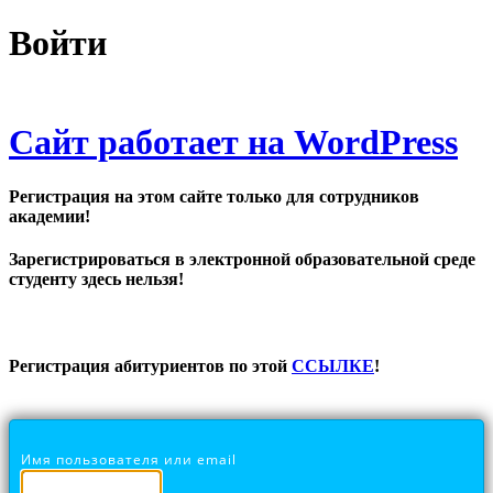
Войти
Сайт работает на WordPress
Регистрация на этом сайте только для сотрудников
академии!
Зарегистрироваться в электронной образовательной среде
студенту здесь нельзя!
Регистрация абитуриентов по этой
ССЫЛКЕ
!
Имя пользователя или email