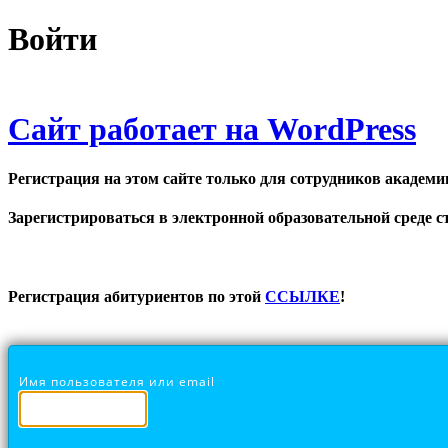
Войти
Сайт работает на WordPress
Регистрация на этом сайте только для сотрудников академи
Зарегистрироваться в электронной образовательной среде ст
Регистрация абитуриентов по этой
ССЫЛКЕ
!
Имя пользователя или email