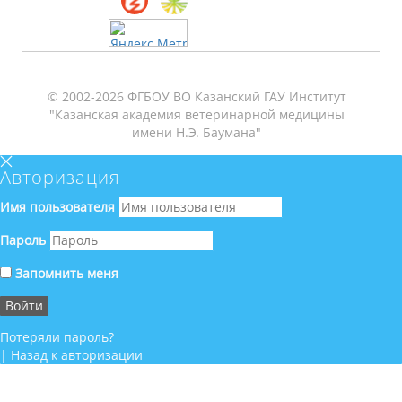
© 2002-2026 ФГБОУ ВО Казанский ГАУ Институт
"Казанская академия ветеринарной медицины
имени Н.Э. Баумана"
Авторизация
Имя пользователя
Пароль
Запомнить меня
Потеряли пароль?
|
Назад к авторизации