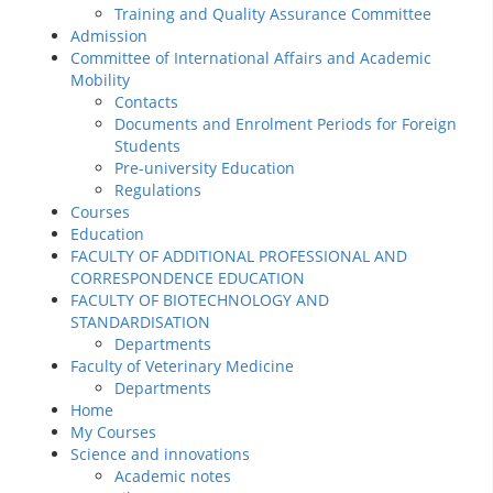
Training and Quality Assurance Committee
Admission
Committee of International Affairs and Academic
Mobility
Contacts
Documents and Enrolment Periods for Foreign
Students
Pre-university Education
Regulations
Courses
Education
FACULTY OF ADDITIONAL PROFESSIONAL AND
CORRESPONDENCE EDUCATION
FACULTY OF BIOTECHNOLOGY AND
STANDARDISATION
Departments
Faculty of Veterinary Medicine
Departments
Home
My Courses
Science and innovations
Academic notes