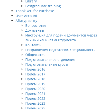
Library
Postgraduate training
Thank You for Purchase
User Account
Абитуриенту
Вопрос-ответ
Документы
Инструкция для подачи документов через
личный кабинет абитуриента
Контакты
Направления подготовки, специальности
Общежития
Подготовительное отделение
Подготовительные курсы
Прием 2016
Прием 2017
Прием 2018
Прием 2019
Прием 2020
Прием 2021
Прием 2022
Прием 2023
Прием 2025