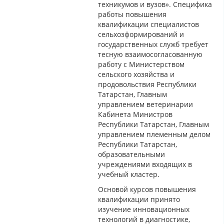
техникумов и вузов». Специфика
работы повышения
квалификации специалистов
сельхозформирований и
государственных служб требует
тесную взаимосогласованную
работу с Министерством
сельского хозяйства и
продовольствия Республики
Татарстан, Главным
управлением ветеринарии
Кабинета Министров
Республики Татарстан, Главным
управлением племенным делом
Республики Татарстан,
образовательными
учреждениями входящих в
учебный кластер.
Основой курсов повышения
квалификации принято
изучение инновационных
технологий в диагностике,