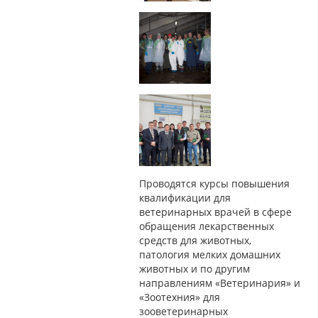
Проводятся курсы повышения
квалификации для
ветеринарных врачей в сфере
обращения лекарственных
средств для животных,
патология мелких домашних
животных и по другим
направлениям «Ветеринария» и
«Зоотехния» для
зооветеринарных