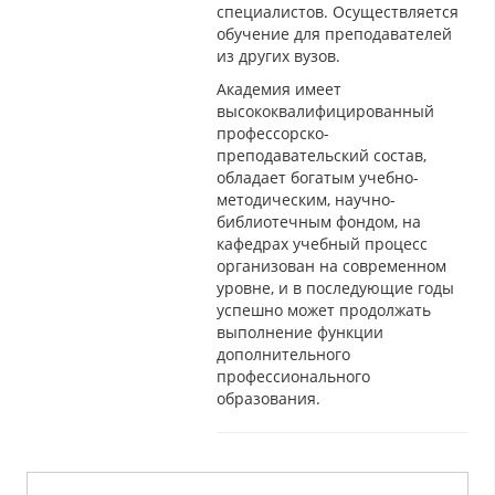
специалистов. Осуществляется
обучение для преподавателей
из других вузов.
Академия имеет
высококвалифицированный
профессорско-
преподавательский состав,
обладает богатым учебно-
методическим, научно-
библиотечным фондом, на
кафедрах учебный процесс
организован на современном
уровне, и в последующие годы
успешно может продолжать
выполнение функции
дополнительного
профессионального
образования.