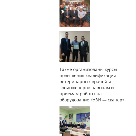
Также организованы курсы
повышения квалификации
ветеринарных врачей и
зооинженеров навыкам и
приемам работы на
оборудование «УЗИ — сканер».