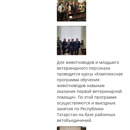
Для животноводов и младшего
ветеринарного персонала
проводятся курсы «Комплексная
программа обучения
животноводов навыкам
оказания первой ветеринарной
помощи». По этой программе
осуществляются и выездные
занятия по Республики
Татарстан на базе районных
ветобъединений.