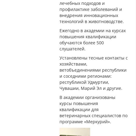
лечебных подходов и
профилактике заболеваний и
внедрения инновационных
технологий в животноводстве.
Ежегодно в академии на курсах
повышения квалификации
обучаются более 500
слушателей.
Установлены тесные контакты с
хозяйствами,
ветобъединениями республики
и соседними регионами:
республикой Удмуртии,
Чувашии, Марий Эл и другие.
В академии организованы
курсы повышения
квалификации для
ветеринарных специалистов по
программе «Меркурий».