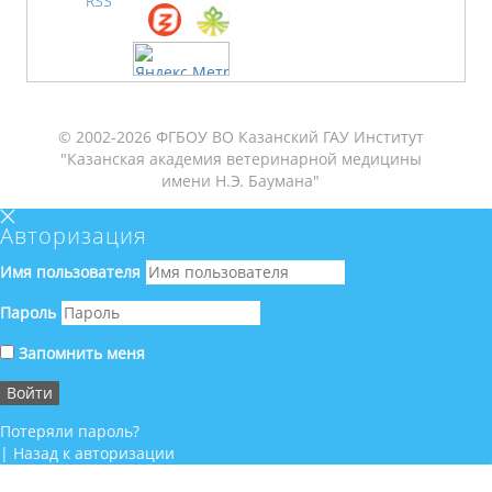
RSS
© 2002-2026 ФГБОУ ВО Казанский ГАУ Институт
"Казанская академия ветеринарной медицины
имени Н.Э. Баумана"
Авторизация
Имя пользователя
Пароль
Запомнить меня
Потеряли пароль?
|
Назад к авторизации