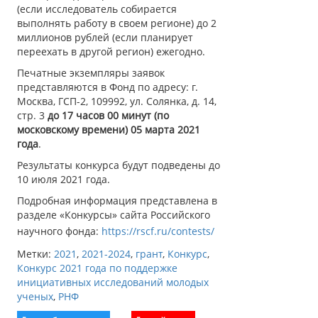
(если исследователь собирается
выполнять работу в своем регионе) до 2
миллионов рублей (если планирует
переехать в другой регион) ежегодно.
Печатные экземпляры заявок
представляются в Фонд по адресу: г.
Москва, ГСП-2, 109992, ул. Солянка, д. 14,
стр. 3
до 17 часов 00 минут (по
московскому времени) 05 марта 2021
года
.
Результаты конкурса будут подведены до
10 июля 2021 года.
Подробная информация представлена в
разделе «Конкурсы» сайта Российского
научного фонда:
https://rscf.ru/contests/
Метки:
2021
,
2021-2024
,
грант
,
Конкурс
,
Конкурс 2021 года по поддержке
инициативных исследований молодых
ученых
,
РНФ