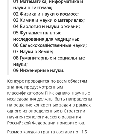
01 Математика, информатика и
науки о системах;
02 Физика и науки о космосе;
03 Химия и науки о материалах;
04 Биология и науки о жизни;
05 Фундаментальные
исследования для медицины;
06 Сельскохозяйственные науки;
07 Науки о Земле;
08 Гуманитарные и социальные
науки;
09 Инженерные науки.
Конкурс проводится по всем областям
знания, предусмотренным
классификатором РНФ, однако, научные
исследования должны быть направлены
на решение конкретных задач в рамках
одного из определенных в Стратегии
научно-технологического развития
Российской Федерации приоритетов.
Размер каждого гранта составит от 1,5