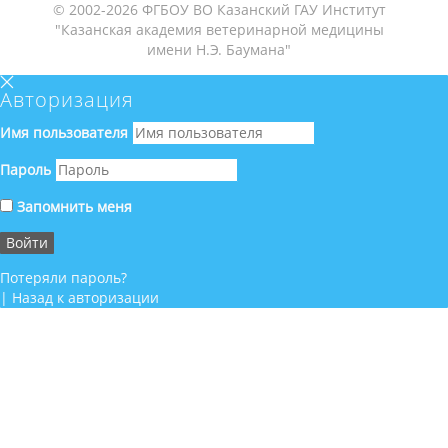
© 2002-2026 ФГБОУ ВО Казанский ГАУ Институт
"Казанская академия ветеринарной медицины
имени Н.Э. Баумана"
Авторизация
Имя пользователя
Пароль
Запомнить меня
Потеряли пароль?
|
Назад к авторизации