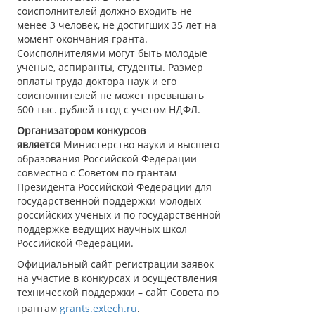
соисполнителей должно входить не
менее 3 человек, не достигших 35 лет на
момент окончания гранта.
Соисполнителями могут быть молодые
ученые, аспиранты, студенты. Размер
оплаты труда доктора наук и его
соисполнителей не может превышать
600 тыс. рублей в год с учетом НДФЛ.
Организатором конкурсов
является
Министерство науки и высшего
образования Российской Федерации
совместно с Советом по грантам
Президента Российской Федерации для
государственной поддержки молодых
российских ученых и по государственной
поддержке ведущих научных школ
Российской Федерации.
Официальный сайт регистрации заявок
на участие в конкурсах и осуществления
технической поддержки – сайт Совета по
грантам
grants.extech.ru
.