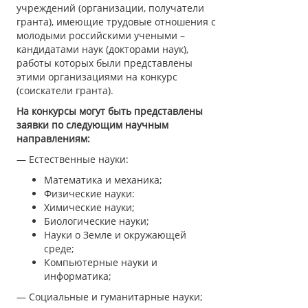
учреждений (организации, получатели
гранта), имеющие трудовые отношения с
молодыми российскими учеными –
кандидатами наук (докторами наук),
работы которых были представлены
этими организациями на конкурс
(соискатели гранта).
На конкурсы могут быть представлены
заявки по следующим научным
направлениям:
— Естественные науки:
Математика и механика;
Физические науки:
Химические науки;
Биологические науки;
Науки о Земле и окружающей
среде;
Компьютерные науки и
информатика;
— Социальные и гуманитарные науки;