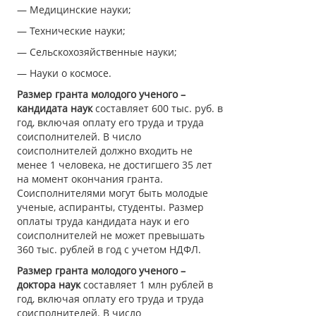
— Медицинские науки;
— Технические науки;
— Сельскохозяйственные науки;
— Науки о космосе.
Размер гранта молодого ученого –
кандидата наук
составляет 600 тыс. руб. в
год, включая оплату его труда и труда
соисполнителей. В число
соисполнителей должно входить не
менее 1 человека, не достигшего 35 лет
на момент окончания гранта.
Соисполнителями могут быть молодые
ученые, аспиранты, студенты. Размер
оплаты труда кандидата наук и его
соисполнителей не может превышать
360 тыс. рублей в год с учетом НДФЛ.
Размер гранта молодого ученого –
доктора наук
составляет 1 млн рублей в
год, включая оплату его труда и труда
соисполнителей. В число