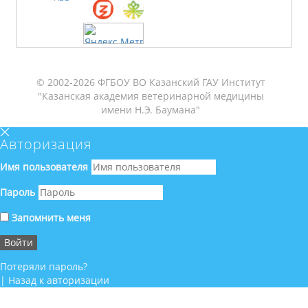
© 2002-2026 ФГБОУ ВО Казанский ГАУ Институт
"Казанская академия ветеринарной медицины
имени Н.Э. Баумана"
Авторизация
Имя пользователя
Пароль
Запомнить меня
Потеряли пароль?
|
Назад к авторизации