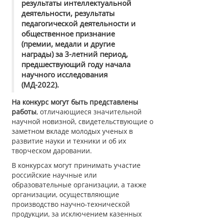
результаты интеллектуальной
деятельности, результаты
педагогической деятельности и
общественное признание
(премии, медали и другие
награды) за 3-летний период,
предшествующий году начала
научного исследования
(
МД-2022
).
На конкурс могут быть представлены
работы
, отличающиеся значительной
научной новизной, свидетельствующие о
заметном вкладе молодых ученых в
развитие науки и техники и об их
творческом даровании.
В конкурсах могут принимать участие
российские научные или
образовательные организации, а также
организации, осуществляющие
производство научно-технической
продукции, за исключением казенных