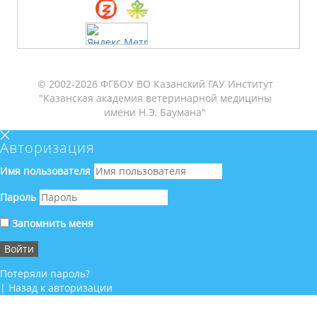
© 2002-2026 ФГБОУ ВО Казанский ГАУ Институт
"Казанская академия ветеринарной медицины
имени Н.Э. Баумана"
Авторизация
Имя пользователя
Пароль
Запомнить меня
Потеряли пароль?
|
Назад к авторизации