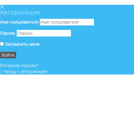
Авторизация
Имя пользователя
Пароль
Запомнить меня
Потеряли пароль?
|
Назад к авторизации