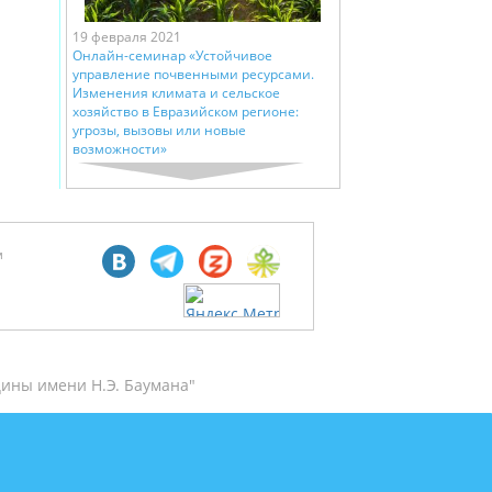
19 февраля 2021
Онлайн-семинар «Устойчивое
управление почвенными ресурсами.
Изменения климата и сельское
хозяйство в Евразийском регионе:
угрозы, вызовы или новые
возможности»
м
ины имени Н.Э. Баумана"