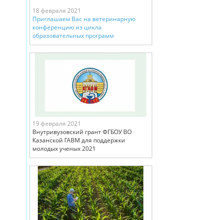
18 февраля 2021
Приглашаем Вас на ветеринарную
конференцию из цикла
образовательных программ
19 февраля 2021
Внутривузовский грант ФГБОУ ВО
Казанской ГАВМ для поддержки
молодых ученых 2021