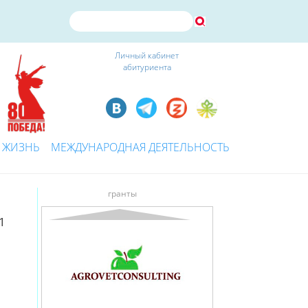
Личный кабинет
абитуриента
 ЖИЗНЬ
МЕЖДУНАРОДНАЯ ДЕЯТЕЛЬНОСТЬ
гранты
1