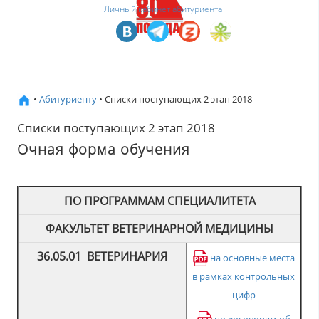
Личный кабинет абитуриента
•
Абитуриенту
• Списки поступающих 2 этап 2018
Списки поступающих 2 этап 2018
Очная форма обучения
ПО ПРОГРАММАМ СПЕЦИАЛИТЕТА
ФАКУЛЬТЕТ ВЕТЕРИНАРНОЙ МЕДИЦИНЫ
36.05.01
ВЕТЕРИНАРИЯ
на основные места
в рамках контрольных
цифр
по договорам об