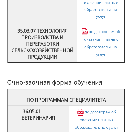
оказании платных
образовательных
услуг
35.03.07 ТЕХНОЛОГИЯ
по договорам об
ПРОИЗВОДСТВА И
оказании платных
ПЕРЕРАБОТКИ
образовательных
СЕЛЬСКОХОЗЯЙСТВЕННОЙ
услуг
ПРОДУКЦИИ
Очно-заочная форма обучения
ПО ПРОГРАММАМ СПЕЦИАЛИТЕТА
36.05.01
по договорам об
ВЕТЕРИНАРИЯ
оказании платных
образовательных услуг