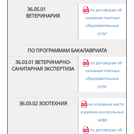
36.05.01
по договорам об
ВЕТЕРИНАРИЯ
оказании платных
образовательных
услуг
ПО ПРОГРАММАМ БАКАЛАВРИАТА
36.03.01 ВЕТЕРИНАРНО-
по договорам об
САНИТАРНАЯ ЭКСПЕРТИЗА
оказании платных
образовательных
услуг
36.03.02 ЗООТЕХНИЯ
на основные места
в рамках контрольных
цифр
по договорам об