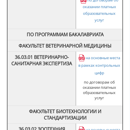
оказании платных
образовательных
услуг
ПО ПРОГРАММАМ БАКАЛАВРИАТА
ФАКУЛЬТЕТ ВЕТЕРИНАРНОЙ МЕДИЦИНЫ
36.03.01 ВЕТЕРИНАРНО-
на основные места
САНИТАРНАЯ ЭКСПЕРТИЗА
в рамках контрольных
цифр
по договорам об
оказании платных
образовательных
услуг
ФАКУЛЬТЕТ БИОТЕХНОЛОГИИ И
СТАНДАРТИЗАЦИИ
36.03.02 ЗООТЕХНИЯ
на основные места