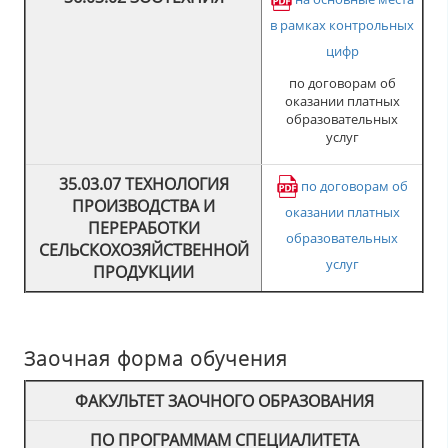
в рамках контрольных
цифр
по договорам об
оказании платных
образовательных
услуг
35.03.07 ТЕХНОЛОГИЯ
по договорам об
ПРОИЗВОДСТВА И
оказании платных
ПЕРЕРАБОТКИ
образовательных
СЕЛЬСКОХОЗЯЙСТВЕННОЙ
услуг
ПРОДУКЦИИ
Заочная форма обучения
ФАКУЛЬТЕТ ЗАОЧНОГО ОБРАЗОВАНИЯ
ПО ПРОГРАММАМ СПЕЦИАЛИТЕТА