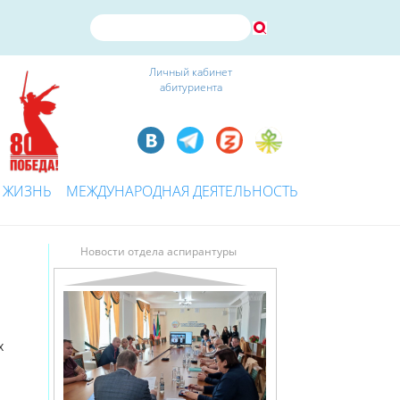
Личный кабинет
абитуриента
 ЖИЗНЬ
МЕЖДУНАРОДНАЯ ДЕЯТЕЛЬНОСТЬ
Новости отдела аспирантуры
х