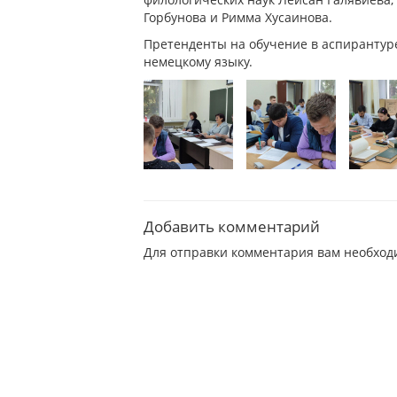
Горбунова и Римма Хусаинова.
Претенденты на обучение в аспирантур
немецкому языку.
Добавить комментарий
Для отправки комментария вам необхо