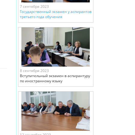
7 сентября 2023
Государственный экзамен у аспирантов
третьего года обучения
8 сентября 2023
Вступительный экзамен в аспирантуру
по иностранному языку
12 сентября 2023