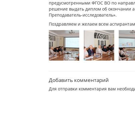
предусмотренными ФГОС ВО по направле
решение выдать диплом об окончании а
Преподаватель-исследователь».
Поздравляем и желаем всем аспирантам
Добавить комментарий
Для отправки комментария вам необхо