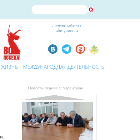
Личный кабинет
абитуриента
 ЖИЗНЬ
МЕЖДУНАРОДНАЯ ДЕЯТЕЛЬНОСТЬ
Новости отдела аспирантуры
и,