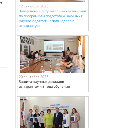
о
12 сентября 2023
Завершение вступительных экзаменов
по программам подготовки научных и
научно-педагогических кадров в
аспирантуре
20 сентября 2023
Защита научных докладов
аспирантами 3 года обучения