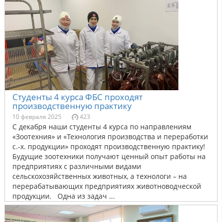
Студенты 4 курса ФБС проходят
производственную практику
10 февраля 2025
423
С декабря наши студенты 4 курса по направлениям
«Зоотехния» и «Технология производства и переработки
с.-х. продукции» проходят производственную практику!
Будущие зоотехники получают ценный опыт работы на
предприятиях с различными видами
сельскохозяйственных животных, а технологи – на
перерабатывающих предприятиях животноводческой
продукции. Одна из задач ...