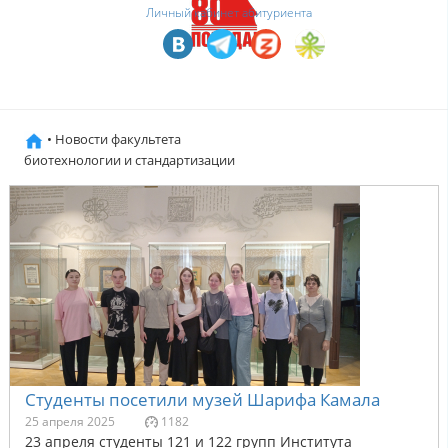
Личный кабинет абитуриента
• Новости факультета
биотехнологии и стандартизации
Студенты посетили музей Шарифа Камала
25 апреля 2025
1182
23 апреля студенты 121 и 122 групп Института