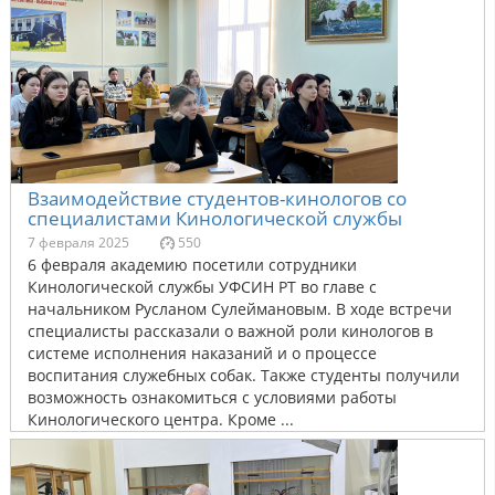
Взаимодействие студентов-кинологов со
специалистами Кинологической службы
7 февраля 2025
550
6 февраля академию посетили сотрудники
Кинологической службы УФСИН РТ во главе с
начальником Русланом Сулеймановым. В ходе встречи
специалисты рассказали о важной роли кинологов в
системе исполнения наказаний и о процессе
воспитания служебных собак. Также студенты получили
возможность ознакомиться с условиями работы
Кинологического центра. Кроме ...