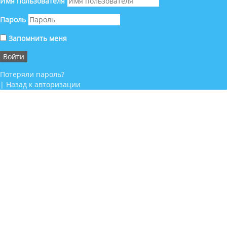
Имя пользователя
Пароль
Запомнить меня
Потеряли пароль?
|
Назад к авторизации