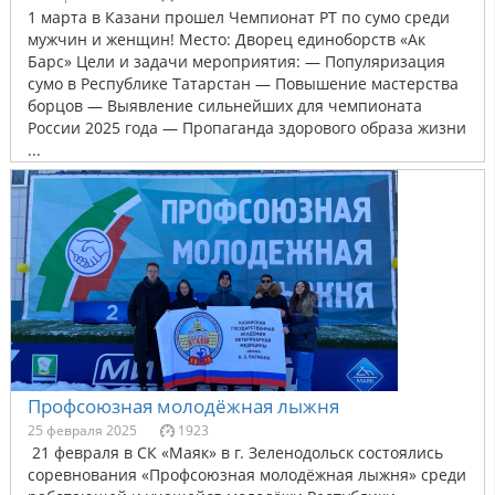
1 марта в Казани прошел Чемпионат РТ по сумо среди
мужчин и женщин! Место: Дворец единоборств «Ак
Барс» Цели и задачи мероприятия: — Популяризация
сумо в Республике Татарстан — Повышение мастерства
борцов — Выявление сильнейших для чемпионата
России 2025 года — Пропаганда здорового образа жизни
...
Профсоюзная молодёжная лыжня
25 февраля 2025
1923
21 февраля в СК «Маяк» в г. Зеленодольск состоялись
соревнования «Профсоюзная молодёжная лыжня» среди