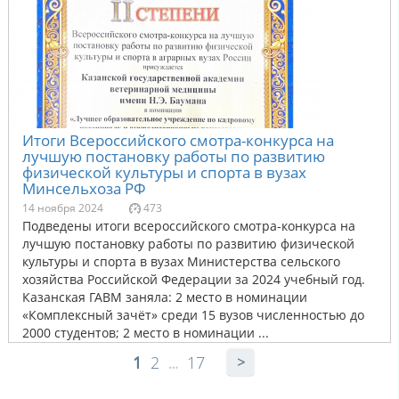
Итоги Всероссийского смотра-конкурса на
лучшую постановку работы по развитию
физической культуры и спорта в вузах
Минсельхоза РФ
14 ноября 2024
473
Подведены итоги всероссийского смотра-конкурса на
лучшую постановку работы по развитию физической
культуры и спорта в вузах Министерства сельского
хозяйства Российской Федерации за 2024 учебный год.
Казанская ГАВМ заняла: 2 место в номинации
«Комплексный зачёт» среди 15 вузов численностью до
2000 студентов; 2 место в номинации ...
1
2
17
…