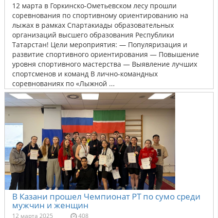
12 марта в Горкинско-Ометьевском лесу прошли
соревнования по спортивному ориентированию на
лыжах в рамках Спартакиады образовательных
организаций высшего образования Республики
Татарстан! Цели мероприятия: — Популяризация и
развитие спортивного ориентирования — Повышение
уровня спортивного мастерства — Выявление лучших
спортсменов и команд В лично-командных
соревнованиях по «Лыжной ...
В Казани прошел Чемпионат РТ по сумо среди
мужчин и женщин
12 марта 2025
408