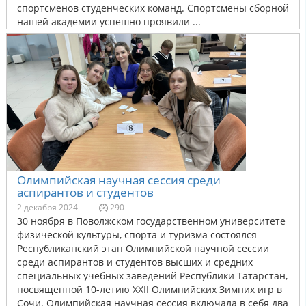
спортсменов студенческих команд. Спортсмены сборной
нашей академии успешно проявили ...
Олимпийская научная сессия среди
аспирантов и студентов
2 декабря 2024
290
30 ноября в Поволжском государственном университете
физической культуры, спорта и туризма состоялся
Республиканский этап Олимпийской научной сессии
среди аспирантов и студентов высших и средних
специальных учебных заведений Республики Татарстан,
посвященной 10-летию XXII Олимпийских Зимних игр в
Сочи. Олимпийская научная сессия включала в себя два