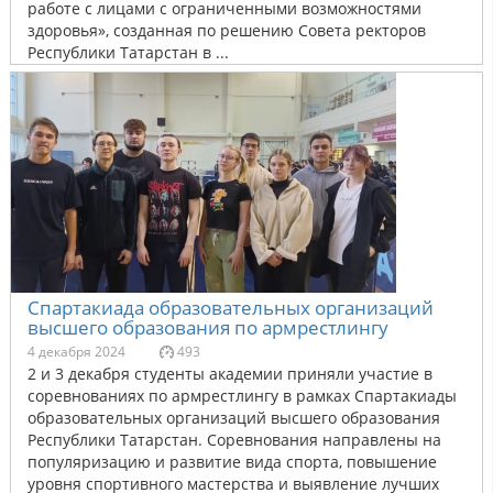
работе с лицами с ограниченными возможностями
здоровья», созданная по решению Совета ректоров
Республики Татарстан в ...
Спартакиада образовательных организаций
высшего образования по армрестлингу
4 декабря 2024
493
2 и 3 декабря студенты академии приняли участие в
соревнованиях по армрестлингу в рамках Спартакиады
образовательных организаций высшего образования
Республики Татарстан. Соревнования направлены на
популяризацию и развитие вида спорта, повышение
уровня спортивного мастерства и выявление лучших