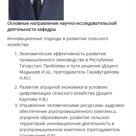
Основные направления научно-исследовательской
деятельности кафедры
Инновационные подходы в развитии сельского
хозяйства:
Экономическая эффективность развития
промышленного свиноводства в Республике
Татарстан: Проблемы и пути решения (Доцент
Мадышев И.Ш., преподаватель Гарафутдинова
Н.Ю.)
Развитие аграрной экономики в условиях
цифровизации сельского хозяйства (Доцент
Карпова Н.В.)
Управление человеческими ресурсами, кадровое
обеспечение агропромышленного комплекса,
аграрное образование, развитие сельских
территорий, инновационная деятельность в
агропромышленном комплексе (преподаватель
Шагивалиев Л.Р.)