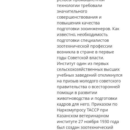
технологии требовали
значительного
совершенствования и
повышения качества
подготовки зооинженеров. Как
известно, необходимость
подготовки специалистов
зоотехнической профессии
возникла в стране в первые
годы Советской власти.
Институт один из первых
сельскохозяйственных высших
учебных заведений откликнулся
на призыв молодого советского
правительства о всесторонней
помощи в развитии
животноводства и подготовки
кадров для него. Приказом по
Наркомупросу ТАССР при
Казанском ветеринарном
институте 27 ноября 1930 года
был создан зоотехнический