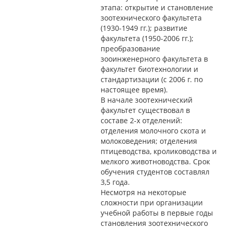
этапа: открытие и становление
зоотехнического факультета
(1930-1949 гг.); развитие
факультета (1950-2006 гг.);
преобразование
зооинженерного факультета в
факультет биотехнологии и
стандартизации (с 2006 г. по
настоящее время).
В начале зоотехнический
факультет существовал в
составе 2-х отделений:
отделения молочного скота и
молоковедения; отделения
птицеводства, кролиководства и
мелкого животноводства. Срок
обучения студентов составлял
3,5 года.
Несмотря на некоторые
сложности при организации
учебной работы в первые годы
становления зоотехнического