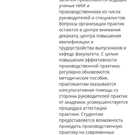
ученые НИИ и
производственники из числа
руководителей и специалистов.
Вопросы организации практик
остаются в центре внимания
деканата, центра повышения
квалификации и
трудоустройства выпускников и
кафедр факультета. С целью
повышения эффективности
производственной практики,
регулярно обновляются
методические пособия,
практикантам оказывается
консультативная помощь со
стороны руководителей практик
от академии, усовершенствуется
процедура аттестации
практики. Студентам
предоставляется возможность
проходить производственную
практику на современных