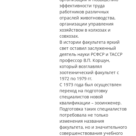
эффективности труда
работников различных
отраслей животноводства,
организации управления
хозяйством в колхозах и
совхозах.
В истории факультета яркий
свет оставил заслуженный
деятель науки РСФСР и ТАССР
профессор В.П. Коршун,
который возглавлял
зоотехнический факультет с
1972 по 1979 гг.
С 1973 года был осуществлен
переход на подготовку
специалистов новой
квалификации – зооинженер.
Подготовка таких специалистов
потребовала не только
изменения названия
факультета, но и значительного
совершенствования учебного