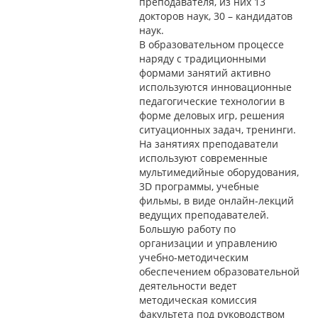
преподавателя, из них 13
докторов наук, 30 – кандидатов
наук.
В образовательном процессе
наряду с традиционными
формами занятий активно
используются инновационные
педагогические технологии в
форме деловых игр, решения
ситуационных задач, тренинги.
На занятиях преподаватели
используют современные
мультимедийные оборудования,
3D программы, учебные
фильмы, в виде онлайн-лекций
ведущих преподавателей.
Большую работу по
организации и управлению
учебно-методическим
обеспечением образовательной
деятельности ведет
методическая комиссия
факультета под руководством