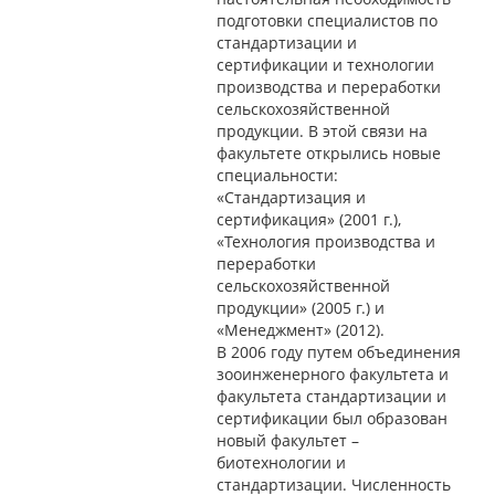
подготовки специалистов по
стандартизации и
сертификации и технологии
производства и переработки
сельскохозяйственной
продукции. В этой связи на
факультете открылись новые
специальности:
«Стандартизация и
сертификация» (2001 г.),
«Технология производства и
переработки
сельскохозяйственной
продукции» (2005 г.) и
«Менеджмент» (2012).
В 2006 году путем объединения
зооинженерного факультета и
факультета стандартизации и
сертификации был образован
новый факультет –
биотехнологии и
стандартизации. Численность