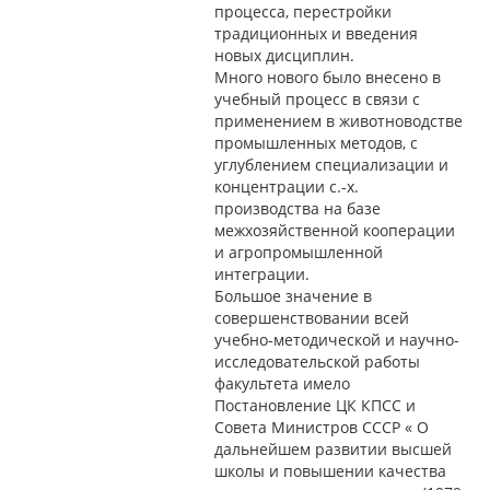
процесса, перестройки
традиционных и введения
новых дисциплин.
Много нового было внесено в
учебный процесс в связи с
применением в животноводстве
промышленных методов, с
углублением специализации и
концентрации с.-х.
производства на базе
межхозяйственной кооперации
и агропромышленной
интеграции.
Большое значение в
совершенствовании всей
учебно-методической и научно-
исследовательской работы
факультета имело
Постановление ЦК КПСС и
Совета Министров СССР « О
дальнейшем развитии высшей
школы и повышении качества