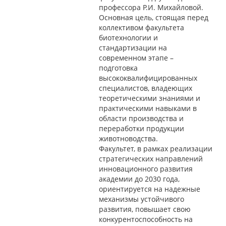
профессора Р.И. Михайловой.
Основная цель, стоящая перед
коллективом факультета
биотехнологии и
стандартизации на
современном этапе –
подготовка
высококвалифицированных
специалистов, владеющих
теоретическими знаниями и
практическими навыками в
области производства и
переработки продукции
животноводства.
Факультет, в рамках реализации
стратегических направлений
инновационного развития
академии до 2030 года,
ориентируется на надежные
механизмы устойчивого
развития, повышает свою
конкурентоспособность на