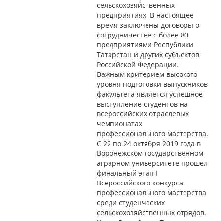
сельскохозяйственных
предприятиях. В настоящее
время заключены договоры о
сотрудничестве с более 80
предприятиями Республики
Татарстан и других субъектов
Российской Федерации.
Важным критерием высокого
уровня подготовки выпускников
факультета является успешное
выступление студентов на
всероссийских отраслевых
чемпионатах
профессионального мастерства.
С 22 по 24 октября 2019 года в
Воронежском государственном
аграрном университете прошел
финальный этап I
Всероссийского конкурса
профессионального мастерства
среди студенческих
сельскохозяйственных отрядов.