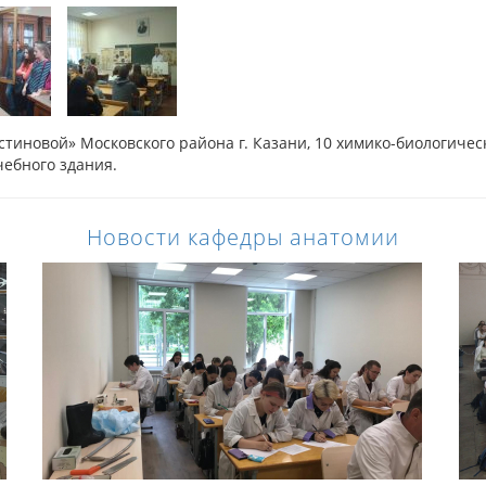
стиновой» Московского района г. Казани, 10 химико-биологичес
чебного здания.
Новости кафедры анатомии