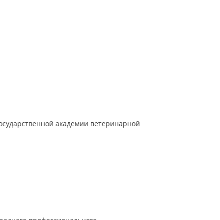
осударственной академии ветеринарной