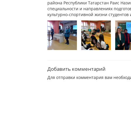
района Республики Татарстан Раис Нази
специальности и направлениях подготов
культурно-спортивной жизни студентов 
Добавить комментарий
Для отправки комментария вам необхо