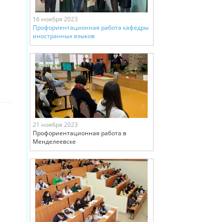
16 ноября 2023
Профориентационная работа кафедры
иностранных языков
21 ноября 2023
Профориентационная работа в
Менделеевске