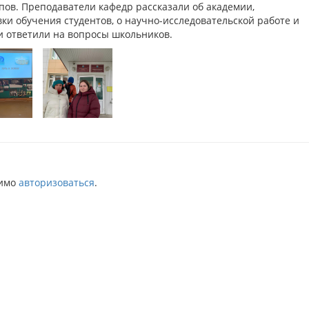
пов. Преподаватели кафедр рассказали об академии,
ки обучения студентов, о научно-исследовательской работе и
и ответили на вопросы школьников.
димо
авторизоваться
.