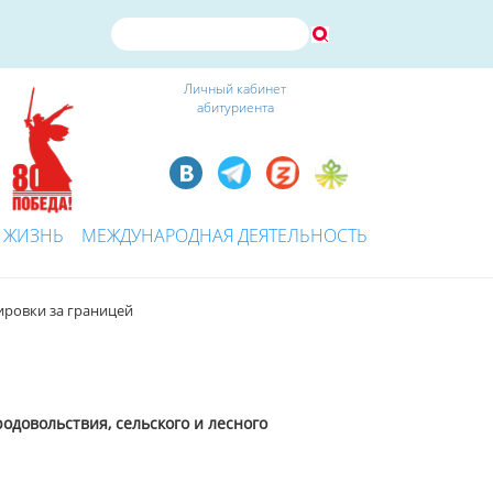
Личный кабинет
абитуриента
 ЖИЗНЬ
МЕЖДУНАРОДНАЯ ДЕЯТЕЛЬНОСТЬ
ировки за границей
довольствия, сельского и лесного