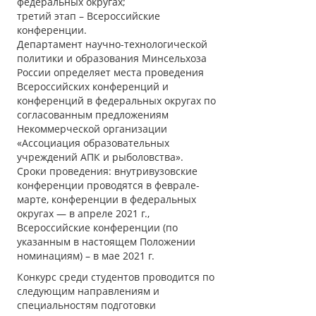
федеральных округах;
третий этап – Всероссийские
конференции.
Департамент научно-технологической
политики и образования Минсельхоза
России определяет места проведения
Всероссийских конференций и
конференций в федеральных округах по
согласованным предложениям
Некоммерческой организации
«Ассоциация образовательных
учреждений АПК и рыболовства».
Сроки проведения: внутривузовские
конференции проводятся в феврале-
марте, конференции в федеральных
округах — в апреле 2021 г.,
Всероссийские конференции (по
указанным в настоящем Положении
номинациям) – в мае 2021 г.
Конкурс среди студентов проводится по
следующим направлениям и
специальностям подготовки