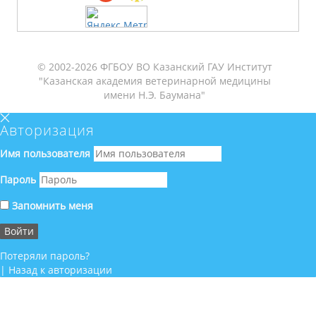
© 2002-2026 ФГБОУ ВО Казанский ГАУ Институт
"Казанская академия ветеринарной медицины
имени Н.Э. Баумана"
Авторизация
Имя пользователя
Пароль
Запомнить меня
Потеряли пароль?
|
Назад к авторизации