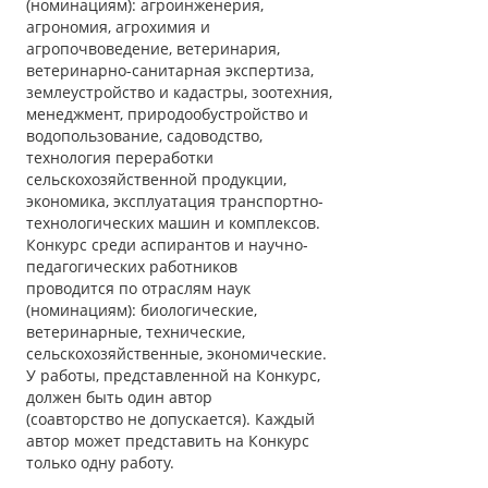
(номинациям): агроинженерия,
агрономия, агрохимия и
агропочвоведение, ветеринария,
ветеринарно-санитарная экспертиза,
землеустройство и кадастры, зоотехния,
менеджмент, природообустройство и
водопользование, садоводство,
технология переработки
сельскохозяйственной продукции,
экономика, эксплуатация транспортно-
технологических машин и комплексов.
Конкурс среди аспирантов и научно-
педагогических работников
проводится по отраслям наук
(номинациям): биологические,
ветеринарные, технические,
сельскохозяйственные, экономические.
У работы, представленной на Конкурс,
должен быть один автор
(соавторство не допускается). Каждый
автор может представить на Конкурс
только одну работу.