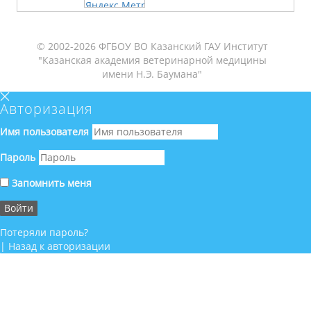
© 2002-2026 ФГБОУ ВО Казанский ГАУ Институт
"Казанская академия ветеринарной медицины
имени Н.Э. Баумана"
Авторизация
Имя пользователя
Пароль
Запомнить меня
Потеряли пароль?
|
Назад к авторизации