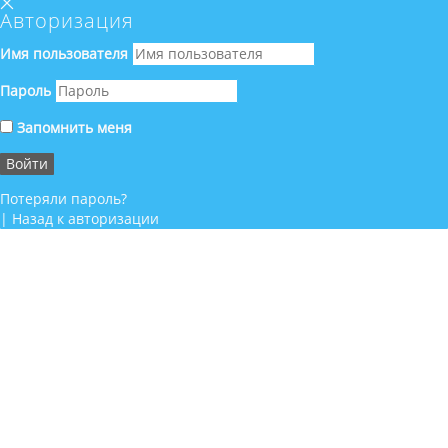
Авторизация
Имя пользователя
Пароль
Запомнить меня
Потеряли пароль?
|
Назад к авторизации