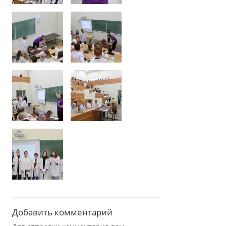
Добавить комментарий