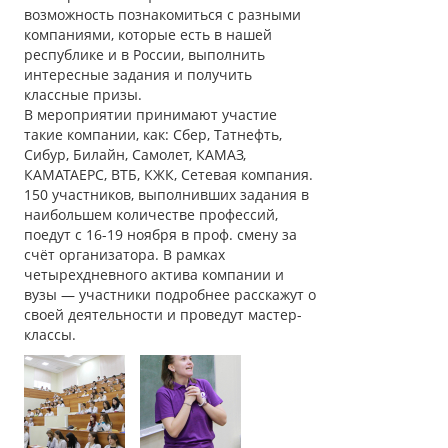
возможность познакомиться с разными
компаниями, которые есть в нашей
республике и в России, выполнить
интересные задания и получить
классные призы.
В мероприятии принимают участие
такие компании, как: Сбер, Татнефть,
Сибур, Билайн, Самолет, КАМАЗ,
КАМАТАЕРС, ВТБ, КЖК, Сетевая компания.
150 участников, выполнивших задания в
наибольшем количестве профессий,
поедут с 16-19 ноября в проф. смену за
счёт организатора. В рамках
четырехдневного актива компании и
вузы — участники подробнее расскажут о
своей деятельности и проведут мастер-
классы.