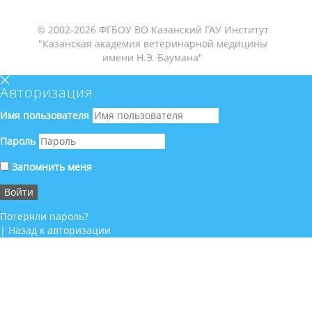
© 2002-2026 ФГБОУ ВО Казанский ГАУ Институт
"Казанская академия ветеринарной медицины
имени Н.Э. Баумана"
Авторизация
Имя пользователя
Пароль
Запомнить меня
Потеряли пароль?
|
Назад к авторизации