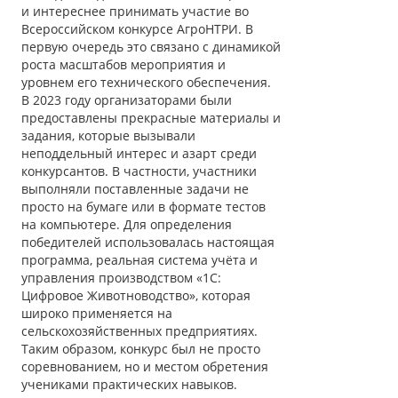
и интереснее принимать участие во
Всероссийском конкурсе АгроНТРИ. В
первую очередь это связано с динамикой
роста масштабов мероприятия и
уровнем его технического обеспечения.
В 2023 году организаторами были
предоставлены прекрасные материалы и
задания, которые вызывали
неподдельный интерес и азарт среди
конкурсантов. В частности, участники
выполняли поставленные задачи не
просто на бумаге или в формате тестов
на компьютере. Для определения
победителей использовалась настоящая
программа, реальная система учёта и
управления производством «1С:
Цифровое Животноводство», которая
широко применяется на
сельскохозяйственных предприятиях.
Таким образом, конкурс был не просто
соревнованием, но и местом обретения
учениками практических навыков.