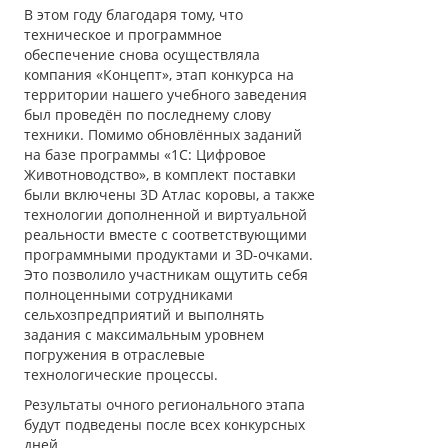
В этом году благодаря тому, что
техническое и программное
обеспечение снова осуществляла
компания «Концепт», этап конкурса на
территории нашего учебного заведения
был проведён по последнему слову
техники. Помимо обновлённых заданий
на базе программы «1С: Цифровое
Животноводство», в комплект поставки
были включены 3D Атлас коровы, а также
технологии дополненной и виртуальной
реальности вместе с соответствующими
программными продуктами и 3D-очками.
Это позволило участникам ощутить себя
полноценными сотрудниками
сельхозпредприятий и выполнять
задания с максимальным уровнем
погружения в отраслевые
технологические процессы.
Результаты очного регионального этапа
будут подведены после всех конкурсных
дней.