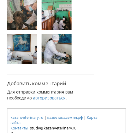
Добавить комментарий
Для отправки комментария вам
необходимо
авторизоваться
.
kazanveterinary.ru
|
казветакадемия.рф
|
Карта
сайта
Контакты
study@kazanveterinary.ru