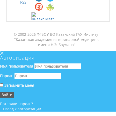
RSS
© 2002-2026 ФГБОУ ВО Казанский ГАУ Институт
"Казанская академия ветеринарной медицины
имени Н.Э. Баумана"
Авторизация
Имя пользователя
Пароль
Запомнить меня
Потеряли пароль?
|
Назад к авторизации