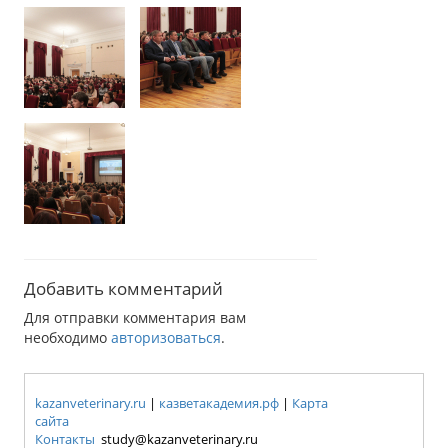
Добавить комментарий
Для отправки комментария вам
необходимо
авторизоваться
.
kazanveterinary.ru
|
казветакадемия.рф
|
Карта
сайта
Контакты
study@kazanveterinary.ru