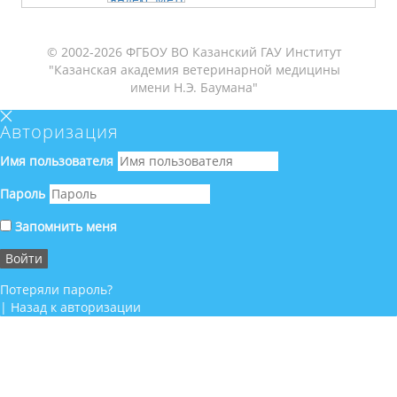
© 2002-2026 ФГБОУ ВО Казанский ГАУ Институт
"Казанская академия ветеринарной медицины
имени Н.Э. Баумана"
Авторизация
Имя пользователя
Пароль
Запомнить меня
Потеряли пароль?
|
Назад к авторизации