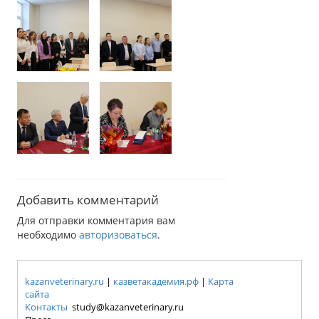
Добавить комментарий
Для отправки комментария вам
необходимо
авторизоваться
.
kazanveterinary.ru
|
казветакадемия.рф
|
Карта
сайта
Контакты
study@kazanveterinary.ru