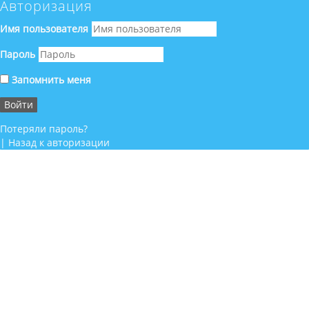
Авторизация
Имя пользователя
Пароль
Запомнить меня
Потеряли пароль?
|
Назад к авторизации